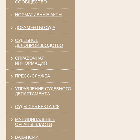
СООБЩЕСТВО
НОРМАТИВНЫЕ АКТЫ
ДОКУМЕНТЫ СУДА
СУДЕБНОЕ
ДЕЛОПРОИЗВОДСТВО
СПРАВОЧНАЯ
ИНФОРМАЦИЯ
ПРЕСС-СЛУЖБА
УПРАВЛЕНИЕ СУДЕБНОГО
ДЕПАРТАМЕНТА
СУДЫ СУБЪЕКТА РФ
МУНИЦИПАЛЬНЫЕ
ОРГАНЫ ВЛАСТИ
ВАКАНСИИ