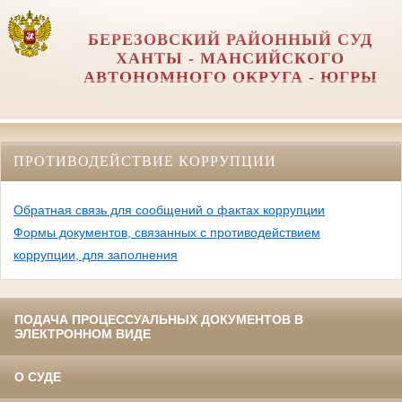
БЕРЕЗОВСКИЙ РАЙОННЫЙ СУД
ХАНТЫ - МАНСИЙСКОГО
АВТОНОМНОГО ОКРУГА - ЮГРЫ
ПРОТИВОДЕЙСТВИЕ КОРРУПЦИИ
Обратная связь для сообщений о фактах коррупции
Формы документов, связанных с противодействием
коррупции, для заполнения
ПОДАЧА ПРОЦЕССУАЛЬНЫХ ДОКУМЕНТОВ В
ЭЛЕКТРОННОМ ВИДЕ
О СУДЕ