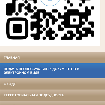
ГЛАВНАЯ
ПОДАЧА ПРОЦЕССУАЛЬНЫХ ДОКУМЕНТОВ В
ЭЛЕКТРОННОМ ВИДЕ
О СУДЕ
ТЕРРИТОРИАЛЬНАЯ ПОДСУДНОСТЬ