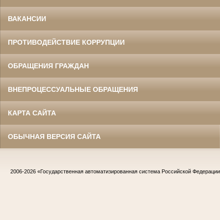
ВАКАНСИИ
ПРОТИВОДЕЙСТВИЕ КОРРУПЦИИ
ОБРАЩЕНИЯ ГРАЖДАН
ВНЕПРОЦЕССУАЛЬНЫЕ ОБРАЩЕНИЯ
КАРТА САЙТА
ОБЫЧНАЯ ВЕРСИЯ САЙТА
2006-2026
«Государственная автоматизированная система Российской Федераци