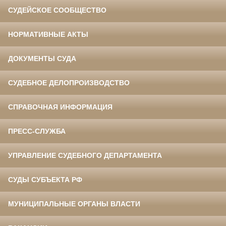
СУДЕЙСКОЕ СООБЩЕСТВО
НОРМАТИВНЫЕ АКТЫ
ДОКУМЕНТЫ СУДА
СУДЕБНОЕ ДЕЛОПРОИЗВОДСТВО
СПРАВОЧНАЯ ИНФОРМАЦИЯ
ПРЕСС-СЛУЖБА
УПРАВЛЕНИЕ СУДЕБНОГО ДЕПАРТАМЕНТА
СУДЫ СУБЪЕКТА РФ
МУНИЦИПАЛЬНЫЕ ОРГАНЫ ВЛАСТИ