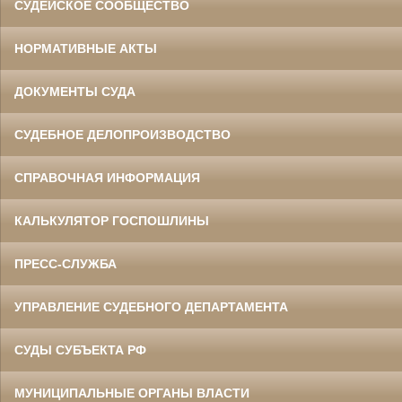
СУДЕЙСКОЕ СООБЩЕСТВО
НОРМАТИВНЫЕ АКТЫ
ДОКУМЕНТЫ СУДА
СУДЕБНОЕ ДЕЛОПРОИЗВОДСТВО
СПРАВОЧНАЯ ИНФОРМАЦИЯ
КАЛЬКУЛЯТОР ГОСПОШЛИНЫ
ПРЕСС-СЛУЖБА
УПРАВЛЕНИЕ СУДЕБНОГО ДЕПАРТАМЕНТА
СУДЫ СУБЪЕКТА РФ
МУНИЦИПАЛЬНЫЕ ОРГАНЫ ВЛАСТИ