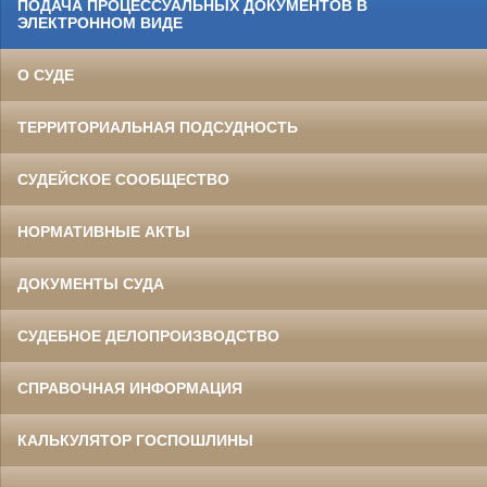
ПОДАЧА ПРОЦЕССУАЛЬНЫХ ДОКУМЕНТОВ В
ЭЛЕКТРОННОМ ВИДЕ
О СУДЕ
ТЕРРИТОРИАЛЬНАЯ ПОДСУДНОСТЬ
СУДЕЙСКОЕ СООБЩЕСТВО
НОРМАТИВНЫЕ АКТЫ
ДОКУМЕНТЫ СУДА
СУДЕБНОЕ ДЕЛОПРОИЗВОДСТВО
СПРАВОЧНАЯ ИНФОРМАЦИЯ
КАЛЬКУЛЯТОР ГОСПОШЛИНЫ