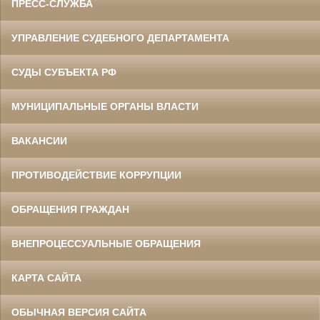
ПРЕСС-СЛУЖБА
УПРАВЛЕНИЕ СУДЕБНОГО ДЕПАРТАМЕНТА
СУДЫ СУБЪЕКТА РФ
МУНИЦИПАЛЬНЫЕ ОРГАНЫ ВЛАСТИ
ВАКАНСИИ
ПРОТИВОДЕЙСТВИЕ КОРРУПЦИИ
ОБРАЩЕНИЯ ГРАЖДАН
ВНЕПРОЦЕССУАЛЬНЫЕ ОБРАЩЕНИЯ
КАРТА САЙТА
ОБЫЧНАЯ ВЕРСИЯ САЙТА