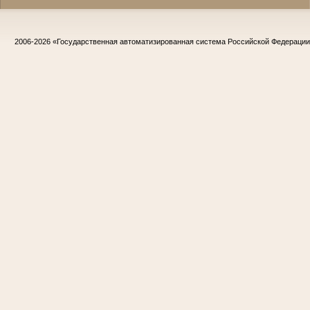
2006-2026
«Государственная автоматизированная система Российской Федераци