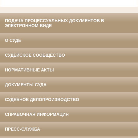
ПОДАЧА ПРОЦЕССУАЛЬНЫХ ДОКУМЕНТОВ В
ЭЛЕКТРОННОМ ВИДЕ
О СУДЕ
СУДЕЙСКОЕ СООБЩЕСТВО
НОРМАТИВНЫЕ АКТЫ
ДОКУМЕНТЫ СУДА
СУДЕБНОЕ ДЕЛОПРОИЗВОДСТВО
СПРАВОЧНАЯ ИНФОРМАЦИЯ
ПРЕСС-СЛУЖБА