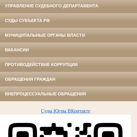
УПРАВЛЕНИЕ СУДЕБНОГО ДЕПАРТАМЕНТА
СУДЫ СУБЪЕКТА РФ
МУНИЦИПАЛЬНЫЕ ОРГАНЫ ВЛАСТИ
ВАКАНСИИ
ПРОТИВОДЕЙСТВИЕ КОРРУПЦИИ
ОБРАЩЕНИЯ ГРАЖДАН
ВНЕПРОЦЕССУАЛЬНЫЕ ОБРАЩЕНИЯ
Суды Югры ВКонтакте