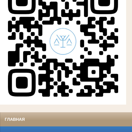
ГЛАВНАЯ