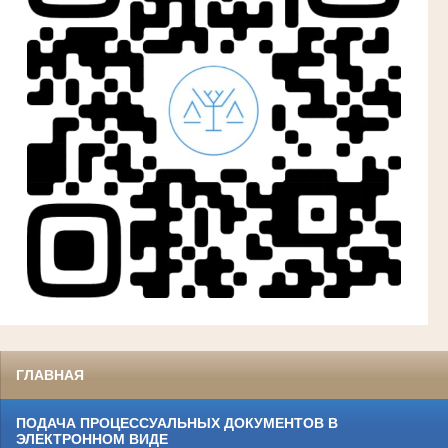
ГЛАВНАЯ
ПОДАЧА ПРОЦЕССУАЛЬНЫХ ДОКУМЕНТОВ В
ЭЛЕКТРОННОМ ВИДЕ