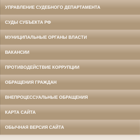
УПРАВЛЕНИЕ СУДЕБНОГО ДЕПАРТАМЕНТА
СУДЫ СУБЪЕКТА РФ
МУНИЦИПАЛЬНЫЕ ОРГАНЫ ВЛАСТИ
ВАКАНСИИ
ПРОТИВОДЕЙСТВИЕ КОРРУПЦИИ
ОБРАЩЕНИЯ ГРАЖДАН
ВНЕПРОЦЕССУАЛЬНЫЕ ОБРАЩЕНИЯ
КАРТА САЙТА
ОБЫЧНАЯ ВЕРСИЯ САЙТА