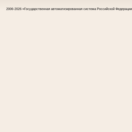
2006-2026
«Государственная автоматизированная система Российской Федераци