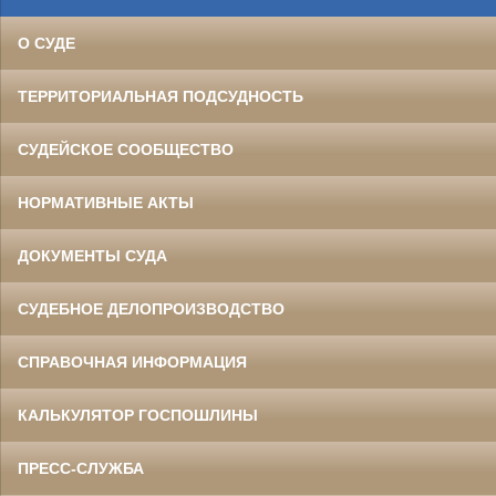
О СУДЕ
ТЕРРИТОРИАЛЬНАЯ ПОДСУДНОСТЬ
СУДЕЙСКОЕ СООБЩЕСТВО
НОРМАТИВНЫЕ АКТЫ
ДОКУМЕНТЫ СУДА
СУДЕБНОЕ ДЕЛОПРОИЗВОДСТВО
СПРАВОЧНАЯ ИНФОРМАЦИЯ
КАЛЬКУЛЯТОР ГОСПОШЛИНЫ
ПРЕСС-СЛУЖБА