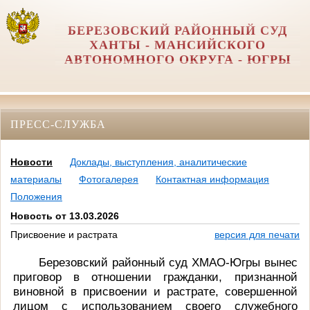
БЕРЕЗОВСКИЙ РАЙОННЫЙ СУД
ХАНТЫ - МАНСИЙСКОГО
АВТОНОМНОГО ОКРУГА - ЮГРЫ
ПРЕСС-СЛУЖБА
Новости
Доклады, выступления, аналитические
материалы
Фотогалерея
Контактная информация
Положения
Новость от 13.03.2026
Присвоение и растрата
версия для печати
Березовский районный суд ХМАО-Югры вынес
приговор в отношении гражданки, признанной
виновной в присвоении и растрате, совершенной
лицом с использованием своего служебного