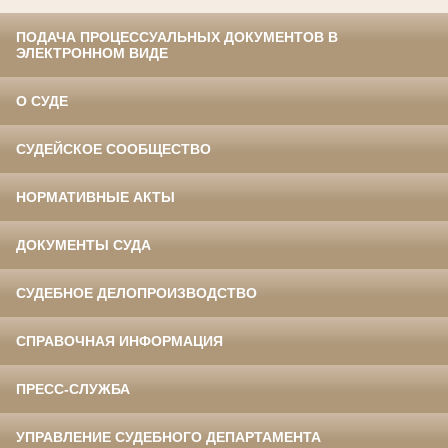
ПОДАЧА ПРОЦЕССУАЛЬНЫХ ДОКУМЕНТОВ В
ЭЛЕКТРОННОМ ВИДЕ
О СУДЕ
СУДЕЙСКОЕ СООБЩЕСТВО
НОРМАТИВНЫЕ АКТЫ
ДОКУМЕНТЫ СУДА
СУДЕБНОЕ ДЕЛОПРОИЗВОДСТВО
СПРАВОЧНАЯ ИНФОРМАЦИЯ
ПРЕСС-СЛУЖБА
УПРАВЛЕНИЕ СУДЕБНОГО ДЕПАРТАМЕНТА