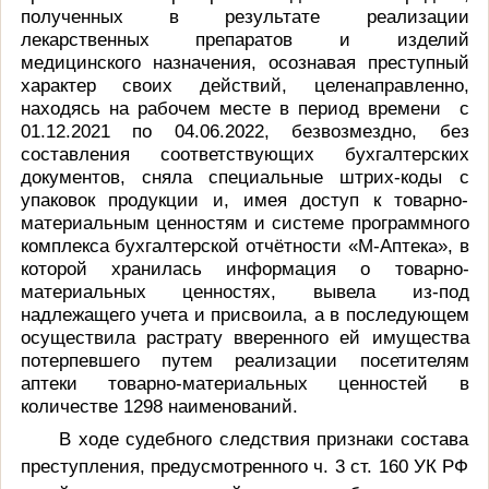
полученных в результате реализации
лекарственных препаратов и изделий
медицинского назначения, осознавая преступный
характер своих действий, целенаправленно,
находясь на рабочем месте в период времени с
01.12.2021 по 04.06.2022, безвозмездно, без
составления соответствующих бухгалтерских
документов, сняла специальные штрих-коды с
упаковок продукции и, имея доступ к товарно-
материальным ценностям и системе программного
комплекса бухгалтерской отчётности «М-Аптека», в
которой хранилась информация о товарно-
материальных ценностях, вывела из-под
надлежащего учета и присвоила, а в последующем
осуществила растрату вверенного ей имущества
потерпевшего путем реализации посетителям
аптеки товарно-материальных ценностей в
количестве 1298 наименований.
В ходе судебного следствия признаки состава
преступления, предусмотренного ч. 3 ст. 160 УК РФ